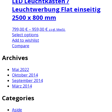
LED Leuchtkasten /
Leuchtwerbung Flat einseitig
2500 x 800 mm
799,00
€
–
959,00
€
zzgl. MwSt.
Select options
Add to wishlist
Compare
Archives
Mai 2022
Oktober 2014
September 2014
März 2014
Categories
Aside