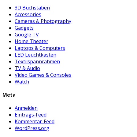
3D Buchstaben
Accessories
Cameras & Photography
Gadgets
Google TV
Home Theater
Laptops & Computers
LED Leuchtkasten
Textilspannrahmen
TV & Audio
Video Games & Consoles
Watch
Meta
Anmelden
Eintrags-Feed
Kommentar-Feed
WordPress.org