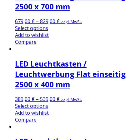
2500 x 700 mm
679,00
€
–
829,00
€
zzgl. MwSt.
Select options
Add to wishlist
Compare
LED Leuchtkasten /
Leuchtwerbung Flat einseitig
2500 x 400 mm
389,00
€
–
539,00
€
zzgl. MwSt.
Select options
Add to wishlist
Compare