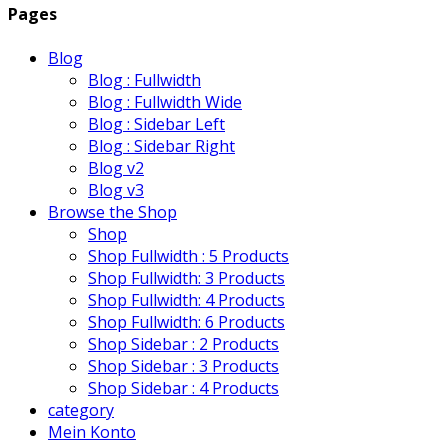
Pages
Blog
Blog : Fullwidth
Blog : Fullwidth Wide
Blog : Sidebar Left
Blog : Sidebar Right
Blog v2
Blog v3
Browse the Shop
Shop
Shop Fullwidth : 5 Products
Shop Fullwidth: 3 Products
Shop Fullwidth: 4 Products
Shop Fullwidth: 6 Products
Shop Sidebar : 2 Products
Shop Sidebar : 3 Products
Shop Sidebar : 4 Products
category
Mein Konto