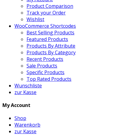
Product Comparison
Track your Order
Wishlist
WooCommerce Shortcodes
Best Selling Products
Featured Products
Products By Attribute
Products By Category
Recent Products
Sale Products
Specific Products
Top Rated Products
Wunschliste
zur Kasse
My Account
Shop
Warenkorb
zur Kasse