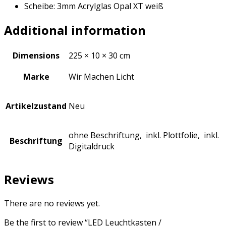
Scheibe: 3mm Acrylglas Opal XT weiß
Additional information
Dimensions
225 × 10 × 30 cm
Marke
Wir Machen Licht
Artikelzustand
Neu
ohne Beschriftung, inkl. Plottfolie, inkl.
Beschriftung
Digitaldruck
Reviews
There are no reviews yet.
Be the first to review “LED Leuchtkasten /