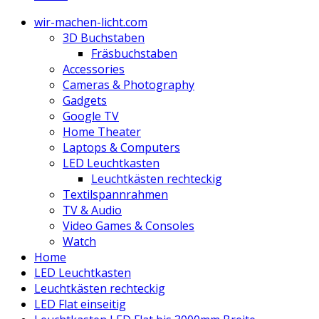
wir-machen-licht.com
3D Buchstaben
Fräsbuchstaben
Accessories
Cameras & Photography
Gadgets
Google TV
Home Theater
Laptops & Computers
LED Leuchtkasten
Leuchtkästen rechteckig
Textilspannrahmen
TV & Audio
Video Games & Consoles
Watch
Home
LED Leuchtkasten
Leuchtkästen rechteckig
LED Flat einseitig