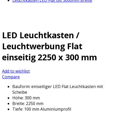
Leuchtkasten LED Flat bis 3000mm Breite
LED Leuchtkasten /
Leuchtwerbung Flat
einseitig 2250 x 300 mm
Add to wishlist
Compare
Bauform: einseitiger LED Flat Leuchtkasten mit
Scheibe
Höhe: 300 mm
Breite: 2250 mm
Tiefe: 100 mm Aluminiumprofil