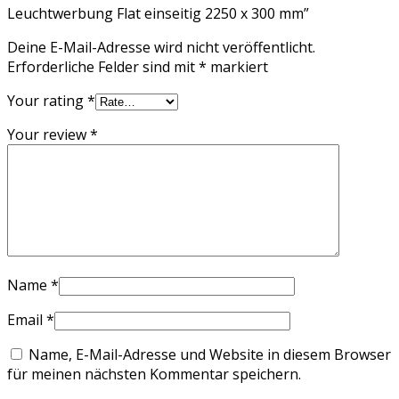
Leuchtwerbung Flat einseitig 2250 x 300 mm”
Deine E-Mail-Adresse wird nicht veröffentlicht.
Erforderliche Felder sind mit
*
markiert
Your rating
*
Your review
*
Name
*
Email
*
Name, E-Mail-Adresse und Website in diesem Browser
für meinen nächsten Kommentar speichern.