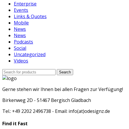
Enterprise
Events
Links & Quotes
Mobile
News
News
Podcasts
Social
Uncategorized
Videos
Search
Search
for:
Gerne stehen wir Ihnen bei allen Fragen zur Verfügung!
Birkenweg 2D - 51467 Bergisch Gladbach
Tel.: +49 2202 2496738 - Email: info(at)odesignz.de
Find it Fast