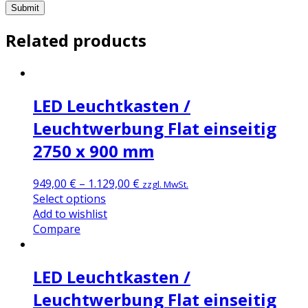
Related products
LED Leuchtkasten /
Leuchtwerbung Flat einseitig
2750 x 900 mm
949,00
€
–
1.129,00
€
zzgl. MwSt.
Select options
Add to wishlist
Compare
LED Leuchtkasten /
Leuchtwerbung Flat einseitig