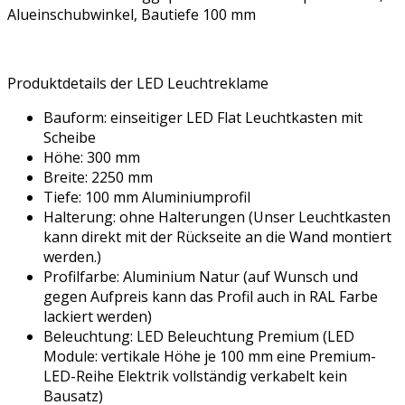
Alueinschubwinkel, Bautiefe 100 mm
Produktdetails der LED Leuchtreklame
Bauform: einseitiger LED Flat Leuchtkasten mit
Scheibe
Höhe: 300 mm
Breite: 2250 mm
Tiefe: 100 mm Aluminiumprofil
Halterung: ohne Halterungen (Unser Leuchtkasten
kann direkt mit der Rückseite an die Wand montiert
werden.)
Profilfarbe: Aluminium Natur (auf Wunsch und
gegen Aufpreis kann das Profil auch in RAL Farbe
lackiert werden)
Beleuchtung: LED Beleuchtung Premium (LED
Module: vertikale Höhe je 100 mm eine Premium-
LED-Reihe Elektrik vollständig verkabelt kein
Bausatz)