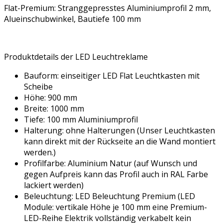
Flat-Premium: Stranggepresstes Aluminiumprofil 2 mm,
Alueinschubwinkel, Bautiefe 100 mm
Produktdetails der LED Leuchtreklame
Bauform: einseitiger LED Flat Leuchtkasten mit
Scheibe
Höhe: 900 mm
Breite: 1000 mm
Tiefe: 100 mm Aluminiumprofil
Halterung: ohne Halterungen (Unser Leuchtkasten
kann direkt mit der Rückseite an die Wand montiert
werden.)
Profilfarbe: Aluminium Natur (auf Wunsch und
gegen Aufpreis kann das Profil auch in RAL Farbe
lackiert werden)
Beleuchtung: LED Beleuchtung Premium (LED
Module: vertikale Höhe je 100 mm eine Premium-
LED-Reihe Elektrik vollständig verkabelt kein