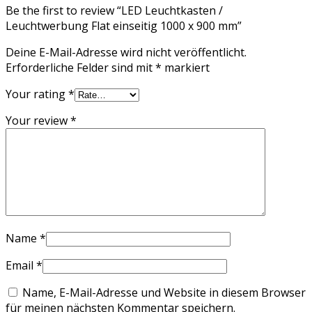
Be the first to review “LED Leuchtkasten /
Leuchtwerbung Flat einseitig 1000 x 900 mm”
Deine E-Mail-Adresse wird nicht veröffentlicht.
Erforderliche Felder sind mit
*
markiert
Your rating
*
Your review
*
Name
*
Email
*
Name, E-Mail-Adresse und Website in diesem Browser
für meinen nächsten Kommentar speichern.