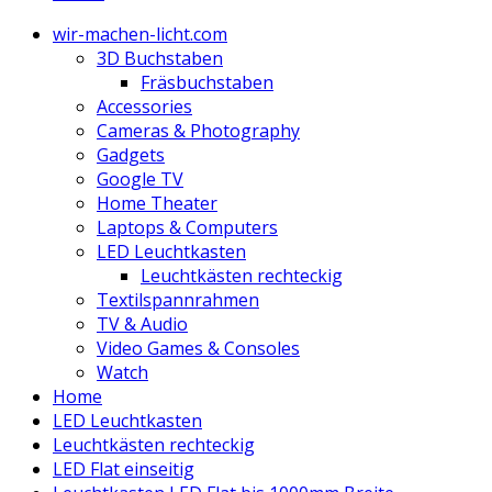
wir-machen-licht.com
3D Buchstaben
Fräsbuchstaben
Accessories
Cameras & Photography
Gadgets
Google TV
Home Theater
Laptops & Computers
LED Leuchtkasten
Leuchtkästen rechteckig
Textilspannrahmen
TV & Audio
Video Games & Consoles
Watch
Home
LED Leuchtkasten
Leuchtkästen rechteckig
LED Flat einseitig