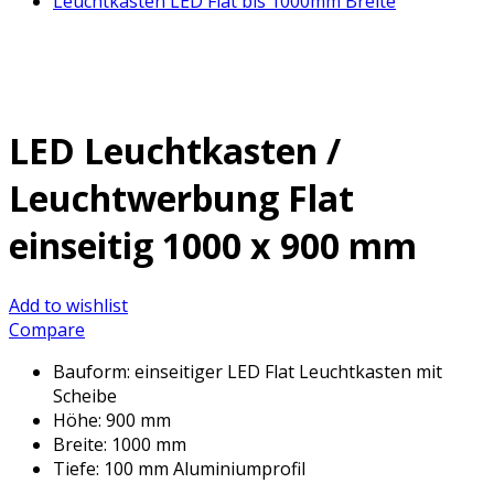
Leuchtkasten LED Flat bis 1000mm Breite
LED Leuchtkasten /
Leuchtwerbung Flat
einseitig 1000 x 900 mm
Add to wishlist
Compare
Bauform: einseitiger LED Flat Leuchtkasten mit
Scheibe
Höhe: 900 mm
Breite: 1000 mm
Tiefe: 100 mm Aluminiumprofil