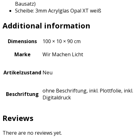
Bausatz)
Scheibe: 3mm Acrylglas Opal XT weiß
Additional information
Dimensions
100 × 10 × 90 cm
Marke
Wir Machen Licht
Artikelzustand
Neu
ohne Beschriftung, inkl. Plottfolie, inkl.
Beschriftung
Digitaldruck
Reviews
There are no reviews yet.