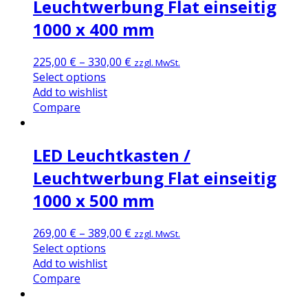
Leuchtwerbung Flat einseitig
1000 x 400 mm
225,00
€
–
330,00
€
zzgl. MwSt.
Select options
Add to wishlist
Compare
LED Leuchtkasten /
Leuchtwerbung Flat einseitig
1000 x 500 mm
269,00
€
–
389,00
€
zzgl. MwSt.
Select options
Add to wishlist
Compare