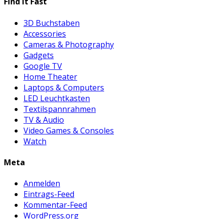
Find it Fast
3D Buchstaben
Accessories
Cameras & Photography
Gadgets
Google TV
Home Theater
Laptops & Computers
LED Leuchtkasten
Textilspannrahmen
TV & Audio
Video Games & Consoles
Watch
Meta
Anmelden
Eintrags-Feed
Kommentar-Feed
WordPress.org