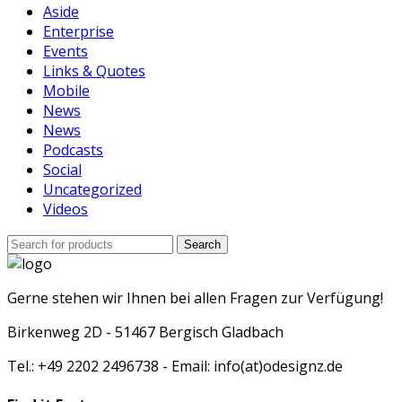
Aside
Enterprise
Events
Links & Quotes
Mobile
News
News
Podcasts
Social
Uncategorized
Videos
Search
Search
for:
Gerne stehen wir Ihnen bei allen Fragen zur Verfügung!
Birkenweg 2D - 51467 Bergisch Gladbach
Tel.: +49 2202 2496738 - Email: info(at)odesignz.de