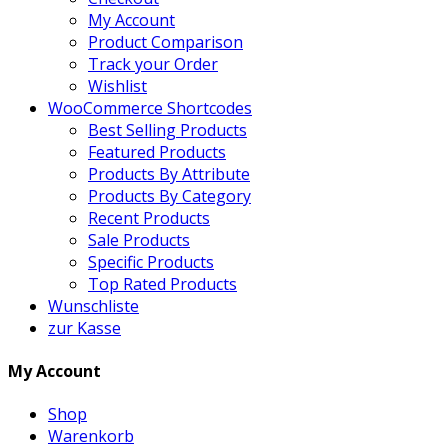
My Account
Product Comparison
Track your Order
Wishlist
WooCommerce Shortcodes
Best Selling Products
Featured Products
Products By Attribute
Products By Category
Recent Products
Sale Products
Specific Products
Top Rated Products
Wunschliste
zur Kasse
My Account
Shop
Warenkorb