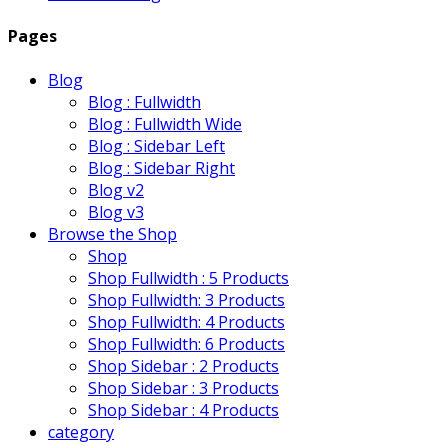
Pages
Blog
Blog : Fullwidth
Blog : Fullwidth Wide
Blog : Sidebar Left
Blog : Sidebar Right
Blog v2
Blog v3
Browse the Shop
Shop
Shop Fullwidth : 5 Products
Shop Fullwidth: 3 Products
Shop Fullwidth: 4 Products
Shop Fullwidth: 6 Products
Shop Sidebar : 2 Products
Shop Sidebar : 3 Products
Shop Sidebar : 4 Products
category