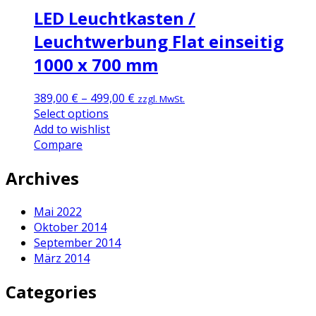
LED Leuchtkasten /
Leuchtwerbung Flat einseitig
1000 x 700 mm
389,00
€
–
499,00
€
zzgl. MwSt.
Select options
Add to wishlist
Compare
Archives
Mai 2022
Oktober 2014
September 2014
März 2014
Categories