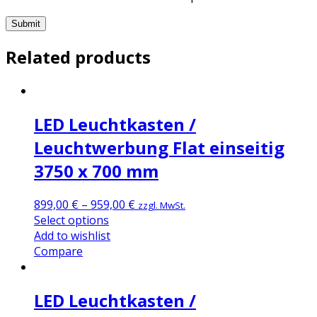
Related products
LED Leuchtkasten /
Leuchtwerbung Flat einseitig
3750 x 700 mm
899,00
€
–
959,00
€
zzgl. MwSt.
Select options
Add to wishlist
Compare
LED Leuchtkasten /